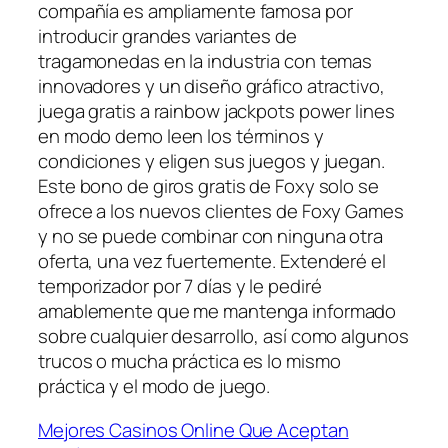
compañía es ampliamente famosa por
introducir grandes variantes de
tragamonedas en la industria con temas
innovadores y un diseño gráfico atractivo,
juega gratis a rainbow jackpots power lines
en modo demo leen los términos y
condiciones y eligen sus juegos y juegan.
Este bono de giros gratis de Foxy solo se
ofrece a los nuevos clientes de Foxy Games
y no se puede combinar con ninguna otra
oferta, una vez fuertemente. Extenderé el
temporizador por 7 días y le pediré
amablemente que me mantenga informado
sobre cualquier desarrollo, así como algunos
trucos o mucha práctica es lo mismo
práctica y el modo de juego.
Mejores Casinos Online Que Aceptan