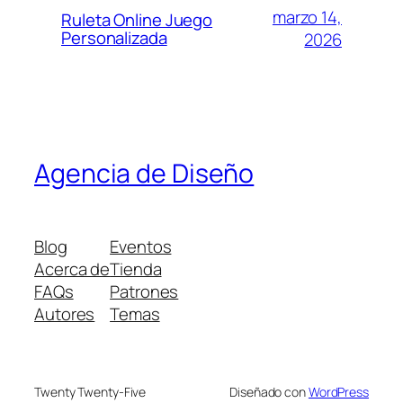
marzo 14,
Ruleta Online Juego
Personalizada
2026
Agencia de Diseño
Blog
Eventos
Acerca de
Tienda
FAQs
Patrones
Autores
Temas
Twenty Twenty-Five
Diseñado con
WordPress