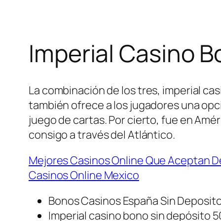
Imperial Casino B
La combinación de los tres, imperial ca
también ofrece a los jugadores una opci
juego de cartas. Por cierto, fue en Amér
consigo a través del Atlántico.
Mejores Casinos Online Que Aceptan De
Casinos Online Mexico
Bonos Casinos España Sin Deposit
Imperial casino bono sin depósito 5