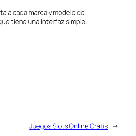
pta a cada marca y modelo de
ue tiene una interfaz simple.
Juegos Slots Online Gratis
→