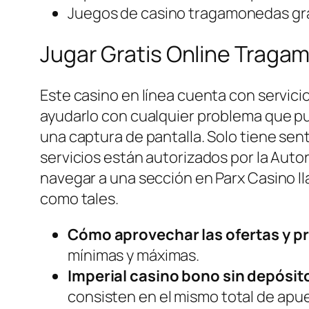
Juegos de casino tragamonedas gra
Jugar Gratis Online Trag
Este casino en línea cuenta con servic
ayudarlo con cualquier problema que p
una captura de pantalla. Solo tiene se
servicios están autorizados por la Au
navegar a una sección en Parx Casino l
como tales.
Cómo aprovechar las ofertas y p
mínimas y máximas.
Imperial casino bono sin depósito
consisten en el mismo total de apu