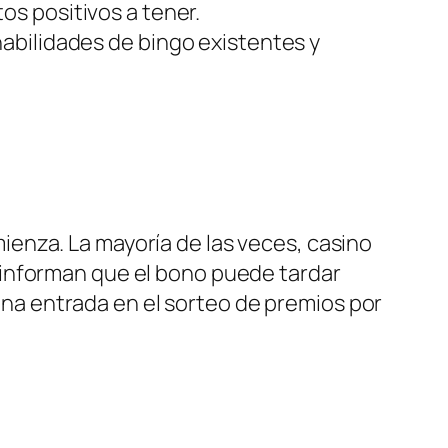
s positivos a tener.
abilidades de bingo existentes y
ienza. La mayoría de las veces, casino
s informan que el bono puede tardar
na entrada en el sorteo de premios por