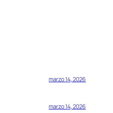
marzo 14, 2026
marzo 14, 2026