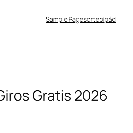
Sample Page
sorteoipád
Giros Gratis 2026