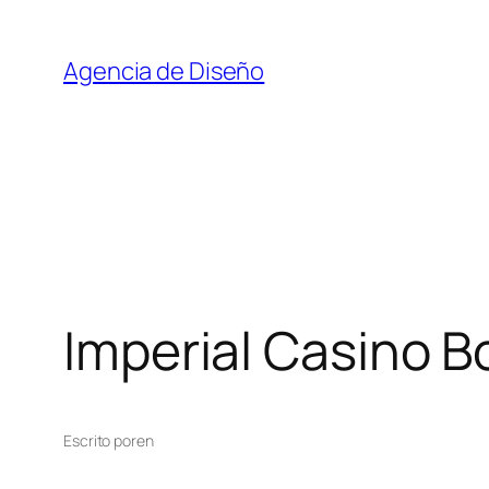
Saltar
al
Agencia de Diseño
contenido
Imperial Casino B
Escrito por
en