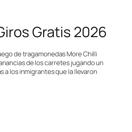
Giros Gratis 2026
 juego de tragamonedas More Chilli
ganancias de los carretes jugando un
s a los inmigrantes que la llevaron