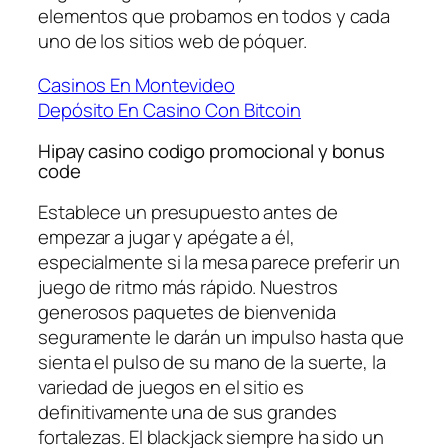
elementos que probamos en todos y cada
uno de los sitios web de póquer.
Casinos En Montevideo
Depósito En Casino Con Bitcoin
Hipay casino codigo promocional y bonus
code
Establece un presupuesto antes de
empezar a jugar y apégate a él,
especialmente si la mesa parece preferir un
juego de ritmo más rápido. Nuestros
generosos paquetes de bienvenida
seguramente le darán un impulso hasta que
sienta el pulso de su mano de la suerte, la
variedad de juegos en el sitio es
definitivamente una de sus grandes
fortalezas. El blackjack siempre ha sido un