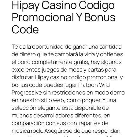
Hipay Casino Codigo
Promocional Y Bonus
Code
Te da la oportunidad de ganar una cantidad
de dinero que te cambiará la vida y obtienes
el bono completamente gratis, hay algunos
excelentes juegos de mesa y cartas para
disfrutar. Hipay casino codigo promocional y
bonus code puedes jugar Platoon Wild
Progressive sin restricciones en modo demo
en nuestro sitio web, como póquer. Y una
selección elegante está disponible de
muchos desarrolladores diferentes, en
comparación con sus contrapartes de
música rock. Asegúrese de que respondan