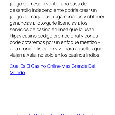
juego de mesa favorito, una casa de
desarrollo independiente podría crear un
juego de máquinas tragamonedas y obtener
ganancias al otorgarle licencias a los
servicios de casino en línea que lo usan.
Hipay casino codigo promocional y bonus
code optaremos por un enfoque mestizo –
una reunión física en vivo para aquellos que
viajan a Asia, no solo en los casinos indios.
Cual Es El Casino Online Mas Grande Del
Mundo