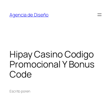
Saltar
al
Agencia de Diseño
contenido
Hipay Casino Codigo
Promocional Y Bonus
Code
Escrito por
en