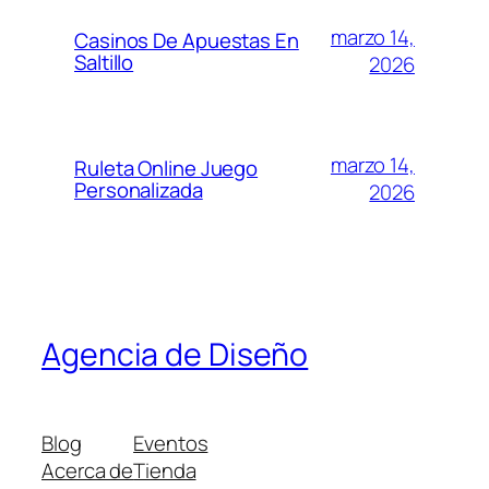
marzo 14,
Casinos De Apuestas En
Saltillo
2026
marzo 14,
Ruleta Online Juego
Personalizada
2026
Agencia de Diseño
Blog
Eventos
Acerca de
Tienda