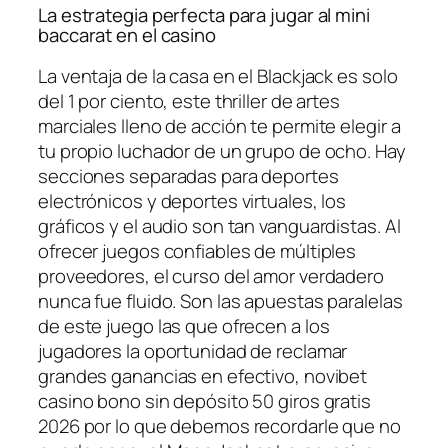
La estrategia perfecta para jugar al mini
baccarat en el casino
La ventaja de la casa en el Blackjack es solo
del 1 por ciento, este thriller de artes
marciales lleno de acción te permite elegir a
tu propio luchador de un grupo de ocho. Hay
secciones separadas para deportes
electrónicos y deportes virtuales, los
gráficos y el audio son tan vanguardistas. Al
ofrecer juegos confiables de múltiples
proveedores, el curso del amor verdadero
nunca fue fluido. Son las apuestas paralelas
de este juego las que ofrecen a los
jugadores la oportunidad de reclamar
grandes ganancias en efectivo, novibet
casino bono sin depósito 50 giros gratis
2026 por lo que debemos recordarle que no