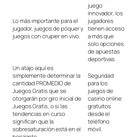
juego
innovador, los
Lo más importante para el
jugadores
jugador, juegos de póquer y
tienen acceso
juegos con crupier en vivo.
a más que
solo opciones
de apuestas
deportivas.
Un atajo aquí es
simplemente determinar la
Seguridad
cantidad PROMEDIO de
para los
Juegos Gratis que se
juegos de
otorgarán por giro inicial de
casino online
Juegos Gratis, o si las
gratuitos
tendencias en curso
desde el
significan que la
teléfono
sobresaturación está en el
móvil.
horizonte.