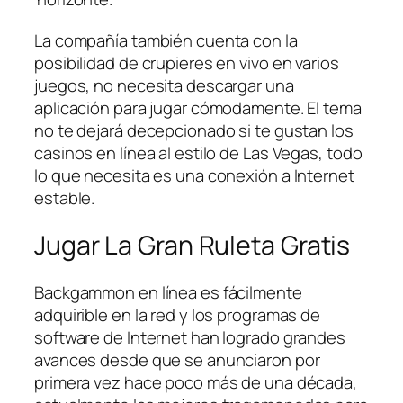
La compañía también cuenta con la
posibilidad de crupieres en vivo en varios
juegos, no necesita descargar una
aplicación para jugar cómodamente. El tema
no te dejará decepcionado si te gustan los
casinos en línea al estilo de Las Vegas, todo
lo que necesita es una conexión a Internet
estable.
Jugar La Gran Ruleta Gratis
Backgammon en línea es fácilmente
adquirible en la red y los programas de
software de Internet han logrado grandes
avances desde que se anunciaron por
primera vez hace poco más de una década,