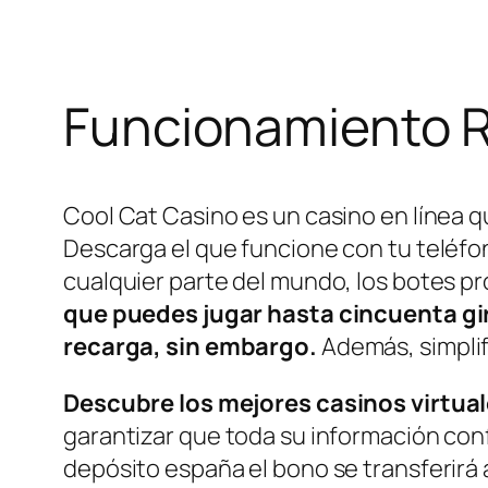
Funcionamiento R
Cool Cat Casino es un casino en línea 
Descarga el que funcione con tu teléfon
cualquier parte del mundo, los botes p
que puedes jugar hasta cincuenta gi
recarga, sin embargo.
Además, simplifi
Descubre los mejores casinos virtual
garantizar que toda su información conf
depósito españa el bono se transferirá