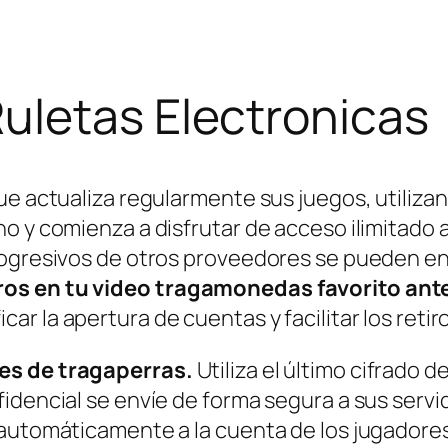
uletas Electronicas
que actualiza regularmente sus juegos, utiliz
o y comienza a disfrutar de acceso ilimitado 
rogresivos de otros proveedores se pueden en
ros en tu video tragamonedas favorito ant
car la apertura de cuentas y facilitar los reti
es de tragaperras.
Utiliza el último cifrado 
idencial se envíe de forma segura a sus servid
 automáticamente a la cuenta de los jugadores