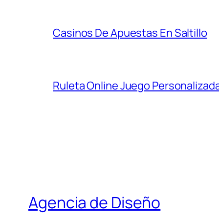
Casinos De Apuestas En Saltillo
Ruleta Online Juego Personalizad
Agencia de Diseño