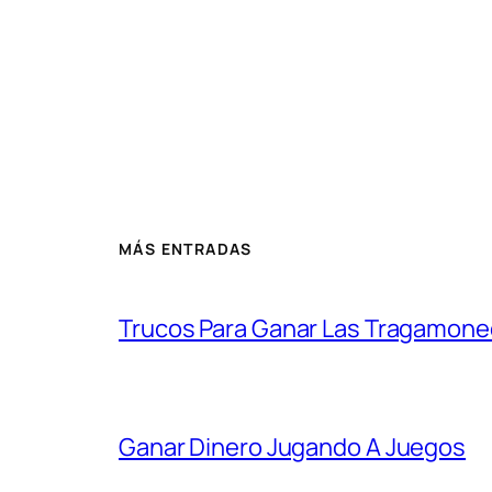
MÁS ENTRADAS
Trucos Para Ganar Las Tragamon
Ganar Dinero Jugando A Juegos