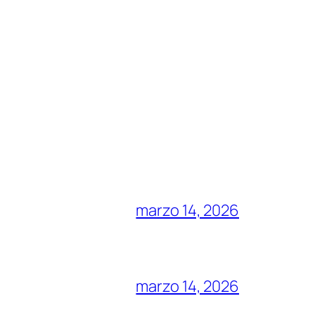
marzo 14, 2026
marzo 14, 2026