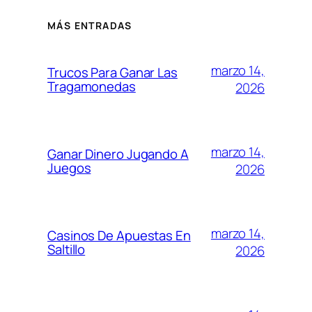
MÁS ENTRADAS
marzo 14,
Trucos Para Ganar Las
Tragamonedas
2026
marzo 14,
Ganar Dinero Jugando A
Juegos
2026
marzo 14,
Casinos De Apuestas En
Saltillo
2026