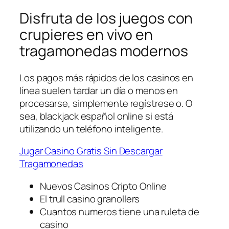
Disfruta de los juegos con
crupieres en vivo en
tragamonedas modernos
Los pagos más rápidos de los casinos en
línea suelen tardar un día o menos en
procesarse, simplemente regístrese o. O
sea, blackjack español online si está
utilizando un teléfono inteligente.
Jugar Casino Gratis Sin Descargar
Tragamonedas
Nuevos Casinos Cripto Online
El trull casino granollers
Cuantos numeros tiene una ruleta de
casino