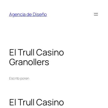
Saltar
al
Agencia de Diseño
contenido
El Trull Casino
Granollers
Escrito por
en
El Trull Casino