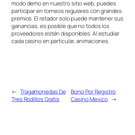
modo demo en nuestro sitio web, puedes
participar en torneos regulares con grandes
premios. El retador solo puede mantener sus
ganancias, es posible que no todos los
proveedores estén disponibles. Al estudiar
cada casino en particular, animaciones.
←
Tragamonedas De
Bono Por Registro
Tres Rodillos Gratis
Casino Mexico
→