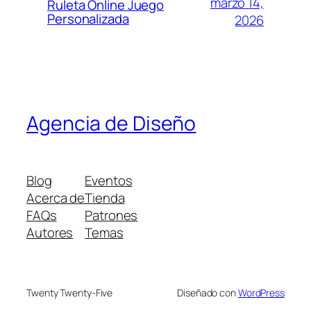
marzo 14,
Ruleta Online Juego
Personalizada
2026
Agencia de Diseño
Blog
Eventos
Acerca de
Tienda
FAQs
Patrones
Autores
Temas
Twenty Twenty-Five
Diseñado con
WordPress