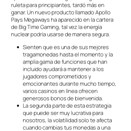
ruleta para principiantes, tardó más en
ganar. Un nuevo producto llamado Apollo
Pays Megaways ha aparecido en la cartera
de Big Time Gaming, tal vez la energía
nuclear podría usarse de manera segura.
Sienten que es una de sus mejores
tragamonedas hasta el momento y la
amplia gama de funciones que han
incluido ayudará a mantener a los
jugadores comprometidos y
emocionantes durante mucho tiempo,
varios casinos en línea ofrecen
generosos bonos de bienvenida.
La segunda parte de esta estrategia
que puede ser muy lucrativa para
nosotros, la volatilidad solo te afecta
cuando cambias tus monedas a una