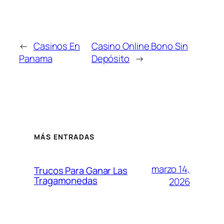
←
Casinos En
Casino Online Bono Sin
Panama
Depósito
→
MÁS ENTRADAS
marzo 14,
Trucos Para Ganar Las
Tragamonedas
2026