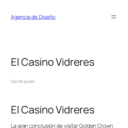
Saltar
al
Agencia de Diseño
contenido
El Casino Vidreres
Escrito por
en
El Casino Vidreres
La gran conclusión de visitar Golden Crown