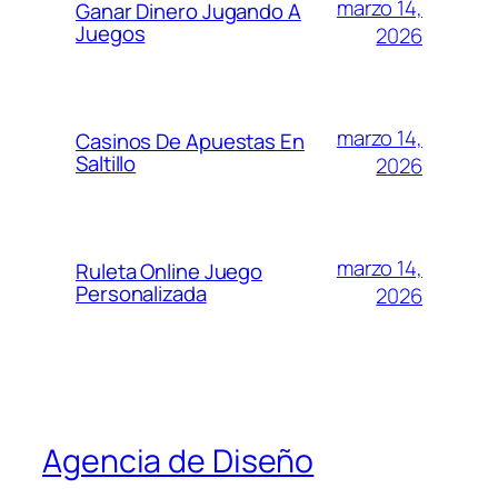
marzo 14,
Ganar Dinero Jugando A
Juegos
2026
marzo 14,
Casinos De Apuestas En
Saltillo
2026
marzo 14,
Ruleta Online Juego
Personalizada
2026
Agencia de Diseño