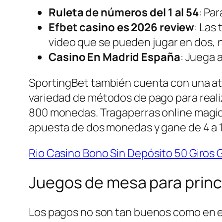
Ruleta de números del 1 al 54
: Pa
Efbet casino es 2026 review
: Las
video que se pueden jugar en dos, n
Casino En Madrid España
: Juega a
SportingBet también cuenta con una aten
variedad de métodos de pago para reali
800 monedas. Tragaperras online magic
apuesta de dos monedas y gane de 4 a
Rio Casino Bono Sin Depósito 50 Giros 
Juegos de mesa para princi
Los pagos no son tan buenos como en el