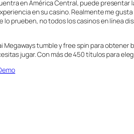
cuentra en América Central, puede presentar l
a experiencia en su casino. Realmente me gusta
e lo prueben, no todos los casinos en línea d
 Megaways tumble y free spin para obtener boni
ecesitas jugar. Con más de 450 títulos para el
 Demo