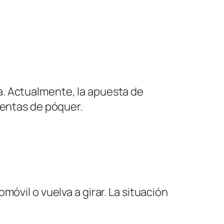
a. Actualmente, la apuesta de
ientas de póquer.
óvil o vuelva a girar. La situación