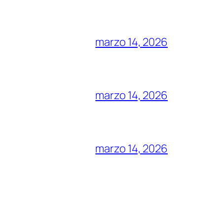
marzo 14, 2026
marzo 14, 2026
marzo 14, 2026