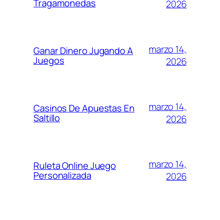
Tragamonedas
2026
marzo 14,
Ganar Dinero Jugando A
Juegos
2026
marzo 14,
Casinos De Apuestas En
Saltillo
2026
marzo 14,
Ruleta Online Juego
Personalizada
2026