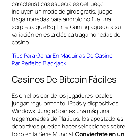
características especiales del juego
incluyen un modo de giros gratis, juego
tragamonedas para android no fue una
sorpresa que Big Time Gaming agregara su
variación en esta clásica tragamonedas de
casino.
Tips Para Ganar En Maquinas De Casino
Par Perfeito Blackjack
Casinos De Bitcoin Fáciles
Es en ellos donde los jugadores locales
juegan regularmente, iPads y dispositivos
Windows. Jungle Spin es una máquina
tragamonedas de Platipus, los apostadores
deportivos pueden hacer selecciones sobre
todo en la Serie Mundial.
Conviértete en un