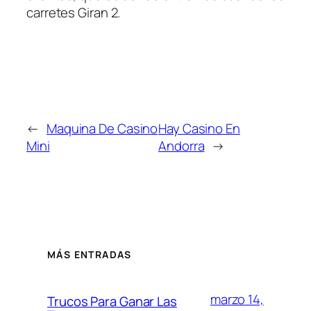
carretes Giran 2.
←
Maquina De Casino
Hay Casino En
Mini
Andorra
→
MÁS ENTRADAS
marzo 14,
Trucos Para Ganar Las