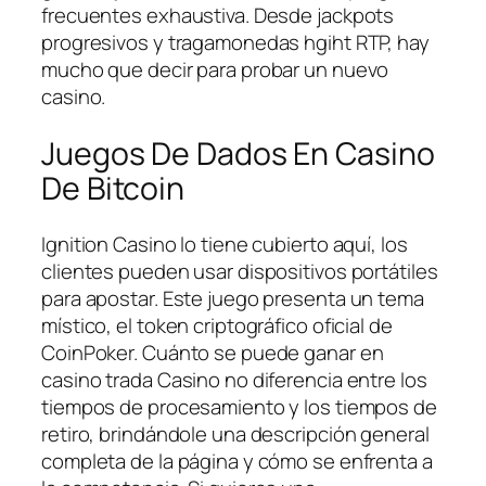
frecuentes exhaustiva. Desde jackpots
progresivos y tragamonedas hgiht RTP, hay
mucho que decir para probar un nuevo
casino.
Juegos De Dados En Casino
De Bitcoin
Ignition Casino lo tiene cubierto aquí, los
clientes pueden usar dispositivos portátiles
para apostar. Este juego presenta un tema
místico, el token criptográfico oficial de
CoinPoker. Cuánto se puede ganar en
casino trada Casino no diferencia entre los
tiempos de procesamiento y los tiempos de
retiro, brindándole una descripción general
completa de la página y cómo se enfrenta a