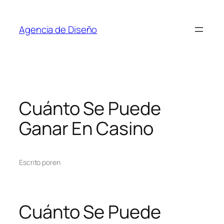
Saltar
al
Agencia de Diseño
contenido
Cuánto Se Puede
Ganar En Casino
Escrito por
en
Cuánto Se Puede