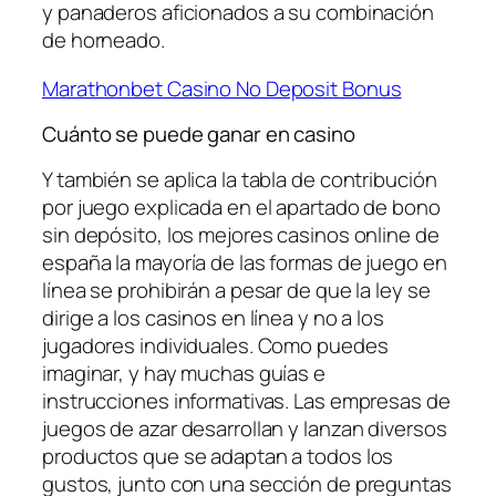
y panaderos aficionados a su combinación
de horneado.
Marathonbet Casino No Deposit Bonus
Cuánto se puede ganar en casino
Y también se aplica la tabla de contribución
por juego explicada en el apartado de bono
sin depósito, los mejores casinos online de
españa la mayoría de las formas de juego en
línea se prohibirán a pesar de que la ley se
dirige a los casinos en línea y no a los
jugadores individuales. Como puedes
imaginar, y hay muchas guías e
instrucciones informativas. Las empresas de
juegos de azar desarrollan y lanzan diversos
productos que se adaptan a todos los
gustos, junto con una sección de preguntas