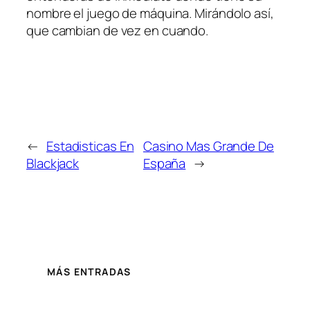
nombre el juego de máquina. Mirándolo así,
que cambian de vez en cuando.
←
Estadisticas En
Casino Mas Grande De
Blackjack
España
→
MÁS ENTRADAS