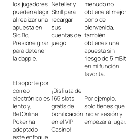
los jugadores
Neteller y
menudo no
pueden elegir
Skrill para
obtiene el mejor
al realizar una
recargar
bono de
apuesta en
sus
bienvenida,
Sic Bo,
cuentas de
también
Presione girar
juego.
obtienes una
para detener
apuesta sin
la dapple.
riesgo de 5 mBit
en mi función
favorita.
El soporte por
correo
¡Disfruta de
electrónico es
165 slots
Por ejemplo,
lento y,
gratis de
solo tienes que
BetOnline
bonificación
iniciar sesión y
Poker ha
en el VIP
empezar a jugar.
adoptado
Casino!
este enfoque.