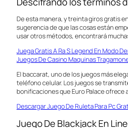
Descifrando los términos d
De esta manera, y treinta giros gratis e
sugerencia de que las cosas están empe
usar otros métodos, encontrará muchas
Juega Gratis A Ra S Legend En Modo D
Juegos De Casino Maquinas Tragamone
El baccarat, uno de los juegos más eleg
teléfono celular. Los juegos se transm
bonificaciones que Euro Palace ofrece a 
Descargar Juego De Ruleta Para Pc Grat
Juego De Blackjack En Lin