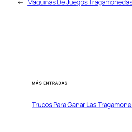
←
Maquinas De Juegos Tragamonedas 
MÁS ENTRADAS
Trucos Para Ganar Las Tragamon