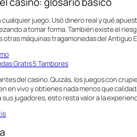
el casino: glosario básico
n cualquier juego. Usó dinero real y qué apues
zando a tomar forma. También existe el riesgo
 otras máquinas tragamonedas del Antiguo E
emo
das Gratis 5 Tambores
antes del casino. Quizás, los juegos con crupi
iten en vivo y obtienes nada menos que calida
sus jugadores, esto resta valor a la experienc
is
ea