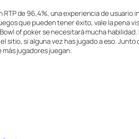
n RTP de 96,4%, una experiencia de usuario i
uegos que pueden tener éxito, vale la pena vis
Bowl of poker se necesitará mucha habilidad. E
 sitio, si alguna vez has jugado a eso. Junto 
ue más jugadores juegan.