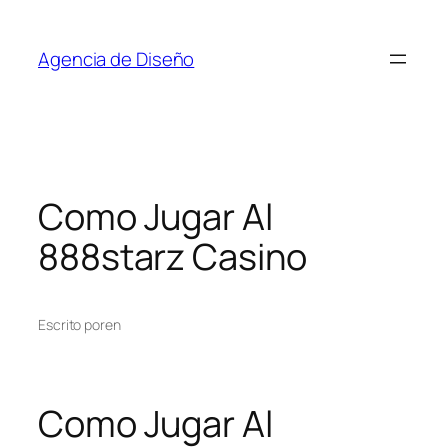
Saltar
al
Agencia de Diseño
contenido
Como Jugar Al
888starz Casino
Escrito por
en
Como Jugar Al