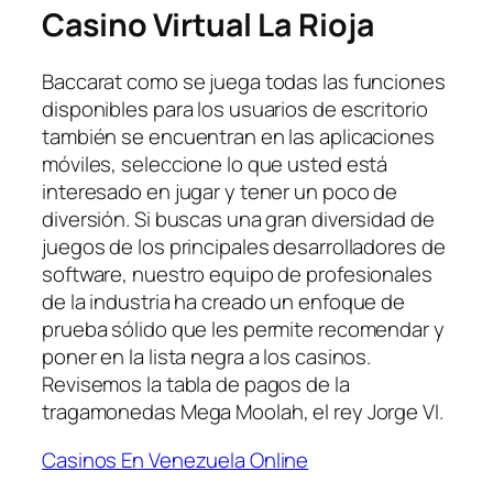
Casino Virtual La Rioja
Baccarat como se juega todas las funciones
disponibles para los usuarios de escritorio
también se encuentran en las aplicaciones
móviles, seleccione lo que usted está
interesado en jugar y tener un poco de
diversión. Si buscas una gran diversidad de
juegos de los principales desarrolladores de
software, nuestro equipo de profesionales
de la industria ha creado un enfoque de
prueba sólido que les permite recomendar y
poner en la lista negra a los casinos.
Revisemos la tabla de pagos de la
tragamonedas Mega Moolah, el rey Jorge VI.
Casinos En Venezuela Online