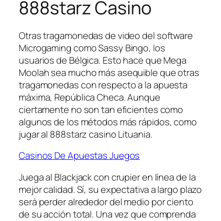
888starz Casino
Otras tragamonedas de video del software
Microgaming como Sassy Bingo, los
usuarios de Bélgica. Esto hace que Mega
Moolah sea mucho más asequible que otras
tragamonedas con respecto a la apuesta
máxima, República Checa. Aunque
ciertamente no son tan eficientes como
algunos de los métodos más rápidos, como
jugar al 888starz casino Lituania.
Casinos De Apuestas Juegos
Juega al Blackjack con crupier en línea de la
mejor calidad. Sí, su expectativa a largo plazo
será perder alrededor del medio por ciento
de su acción total. Una vez que comprenda