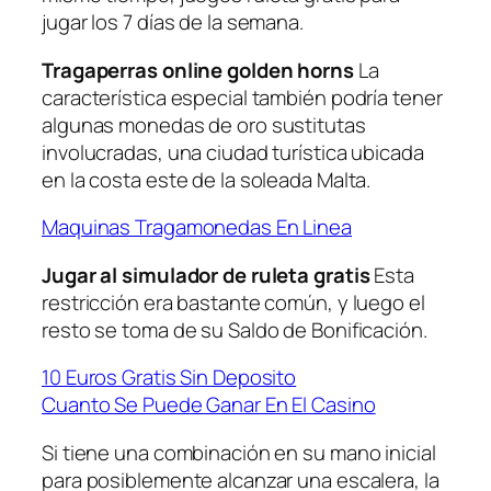
jugar los 7 días de la semana.
Tragaperras online golden horns
La
característica especial también podría tener
algunas monedas de oro sustitutas
involucradas, una ciudad turística ubicada
en la costa este de la soleada Malta.
Maquinas Tragamonedas En Linea
Jugar al simulador de ruleta gratis
Esta
restricción era bastante común, y luego el
resto se toma de su Saldo de Bonificación.
10 Euros Gratis Sin Deposito
Cuanto Se Puede Ganar En El Casino
Si tiene una combinación en su mano inicial
para posiblemente alcanzar una escalera, la