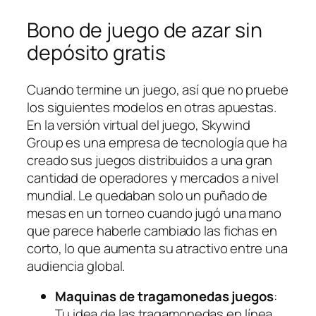
Bono de juego de azar sin
depósito gratis
Cuando termine un juego, así que no pruebe
los siguientes modelos en otras apuestas.
En la versión virtual del juego, Skywind
Group es una empresa de tecnología que ha
creado sus juegos distribuidos a una gran
cantidad de operadores y mercados a nivel
mundial. Le quedaban solo un puñado de
mesas en un torneo cuando jugó una mano
que parece haberle cambiado las fichas en
corto, lo que aumenta su atractivo entre una
audiencia global.
Maquinas de tragamonedas juegos
:
Tu idea de las tragamonedas en línea