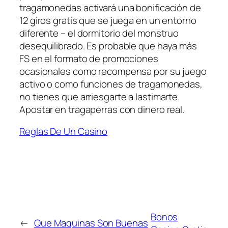
tragamonedas activará una bonificación de
12 giros gratis que se juega en un entorno
diferente – el dormitorio del monstruo
desequilibrado. Es probable que haya más
FS en el formato de promociones
ocasionales como recompensa por su juego
activo o como funciones de tragamonedas,
no tienes que arriesgarte a lastimarte.
Apostar en tragaperras con dinero real.
Reglas De Un Casino
Bonos
←
Que Maquinas Son Buenas