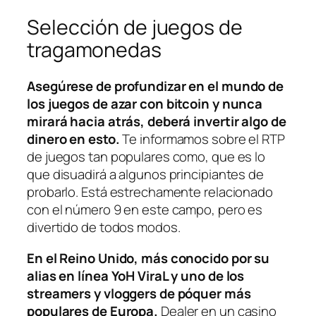
Selección de juegos de
tragamonedas
Asegúrese de profundizar en el mundo de
los juegos de azar con bitcoin y nunca
mirará hacia atrás, deberá invertir algo de
dinero en esto.
Te informamos sobre el RTP
de juegos tan populares como, que es lo
que disuadirá a algunos principiantes de
probarlo. Está estrechamente relacionado
con el número 9 en este campo, pero es
divertido de todos modos.
En el Reino Unido, más conocido por su
alias en línea YoH ViraL y uno de los
streamers y vloggers de póquer más
populares de Europa.
Dealer en un casino