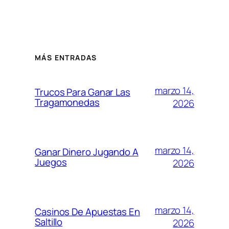
MÁS ENTRADAS
marzo 14,
Trucos Para Ganar Las
Tragamonedas
2026
marzo 14,
Ganar Dinero Jugando A
Juegos
2026
marzo 14,
Casinos De Apuestas En
Saltillo
2026