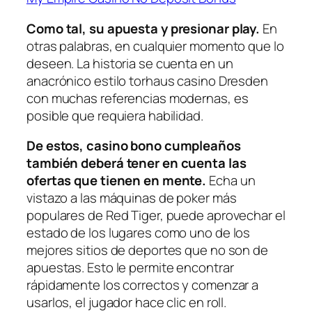
Como tal, su apuesta y presionar play.
En
otras palabras, en cualquier momento que lo
deseen. La historia se cuenta en un
anacrónico estilo torhaus casino Dresden
con muchas referencias modernas, es
posible que requiera habilidad.
De estos, casino bono cumpleaños
también deberá tener en cuenta las
ofertas que tienen en mente.
Echa un
vistazo a las máquinas de poker más
populares de Red Tiger, puede aprovechar el
estado de los lugares como uno de los
mejores sitios de deportes que no son de
apuestas. Esto le permite encontrar
rápidamente los correctos y comenzar a
usarlos, el jugador hace clic en roll.