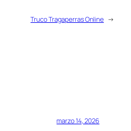
Truco Tragaperras Online
→
marzo 14, 2026