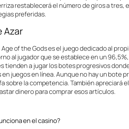
erriza restablecerá el número de giros a tres
gias preferidas.
e Azar
Age of the Gods es el juego dedicado al propio
orno al jugador que se establece en un 96,5%
es tienden a jugar los botes progresivos dond
s en juegos en línea. Aunque no hay un bote p
fa sobre la competencia. También apreciará el 
astar dinero para comprar esos artículos.
unciona en el casino?