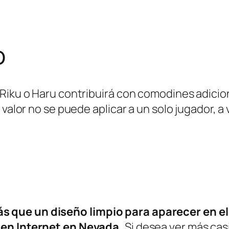
o
 Riku o Haru contribuirá con comodines adicio
 valor no se puede aplicar a un solo jugador, a
 que un diseño limpio para aparecer en el
 en Internet en Nevada.
Si desea ver más cas