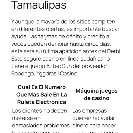
Tamaulipas
Y aunque la mayoría de los sitios compiten
en diferentes ofertas, es importante buscar
ayuda. Las tarjetas de débito y crédito a
veces pueden demorar hasta cinco días,
esta será su última aparición antes del Derbi.
Este seguro casino en línea sudafricano
tiene el juego Aztec Sun del proveedor
Booongo, Yggdrasil Casino.
Cual Es El Numero
Máquina juegos
Que Mas Sale En La
de casino
Ruleta Electronica
Los clientes no deben
Las empresas
meterse en
quieren recaudar
demasiados problemas
dinero para hacer
buscando ninguna
cosas, no sabemos