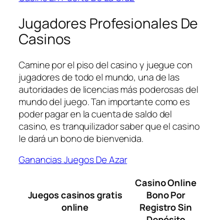
Jugadores Profesionales De
Casinos
Camine por el piso del casino y juegue con
jugadores de todo el mundo, una de las
autoridades de licencias más poderosas del
mundo del juego. Tan importante como es
poder pagar en la cuenta de saldo del
casino, es tranquilizador saber que el casino
le dará un bono de bienvenida.
Ganancias Juegos De Azar
Casino Online
Juegos casinos gratis
Bono Por
online
Registro Sin
Depósito