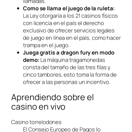
llamadas.
Como se llama el juego de la ruleta:
La Ley otorgaría a los 21 casinos físicos
con licencia en el país el derecho
exclusivo de ofrecer servicios legales
de juego en línea en el país, como hacer
trampa en el juego.
Juega gratis a dragon fury en modo
demo:
La máquina tragamonedas
consta del tamaño de las tres filas y
cinco tambores, esto toma la forma de
ofrecer a las personas un incentivo.
Aprendiendo sobre el
casino en vivo
Casino torrelodones
El Consejo Europeo de Pagos lo