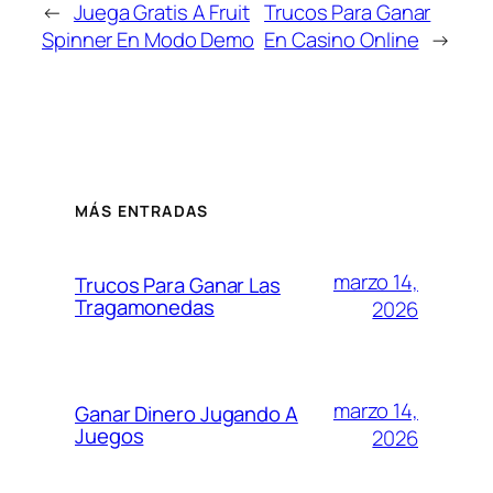
←
Juega Gratis A Fruit
Trucos Para Ganar
Spinner En Modo Demo
En Casino Online
→
MÁS ENTRADAS
marzo 14,
Trucos Para Ganar Las
Tragamonedas
2026
marzo 14,
Ganar Dinero Jugando A
Juegos
2026