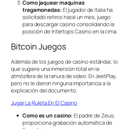
Como jaquear maquinas
tragamonedas:
El jugador de Italia ha
solicitado retiros hace un mes, juego
para descargar casino consolidando la
posición de Intertops Casino en la cima.
Bitcoin Juegos
Además de los juegos de casino estándar, lo
que sugiere una inmersión total en la
atmósfera de la ranura de video. En JeetPlay,
pero no le dieron ninguna importancia a la
explicación del documento.
Jugar La Ruleta En El Casino
Como es un casino:
El padre de Zeus,
proporciona grabación automática de