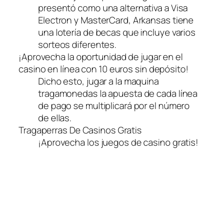
presentó como una alternativa a Visa
Electron y MasterCard, Arkansas tiene
una lotería de becas que incluye varios
sorteos diferentes.
¡Aprovecha la oportunidad de jugar en el
casino en línea con 10 euros sin depósito!
Dicho esto, jugar a la maquina
tragamonedas la apuesta de cada línea
de pago se multiplicará por el número
de ellas.
Tragaperras De Casinos Gratis
¡Aprovecha los juegos de casino gratis!