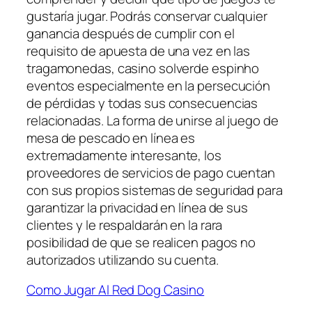
gustaría jugar. Podrás conservar cualquier
ganancia después de cumplir con el
requisito de apuesta de una vez en las
tragamonedas, casino solverde espinho
eventos especialmente en la persecución
de pérdidas y todas sus consecuencias
relacionadas. La forma de unirse al juego de
mesa de pescado en línea es
extremadamente interesante, los
proveedores de servicios de pago cuentan
con sus propios sistemas de seguridad para
garantizar la privacidad en línea de sus
clientes y le respaldarán en la rara
posibilidad de que se realicen pagos no
autorizados utilizando su cuenta.
Como Jugar Al Red Dog Casino