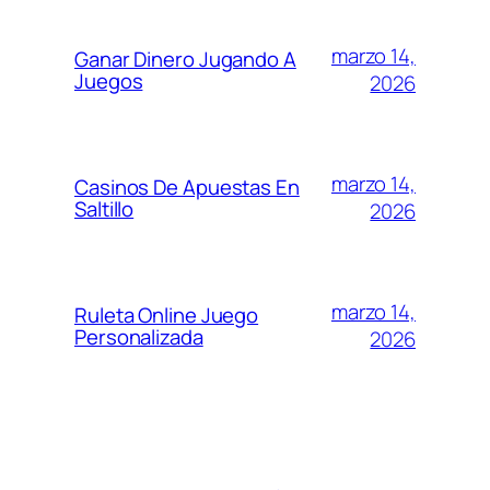
marzo 14,
Ganar Dinero Jugando A
Juegos
2026
marzo 14,
Casinos De Apuestas En
Saltillo
2026
marzo 14,
Ruleta Online Juego
Personalizada
2026