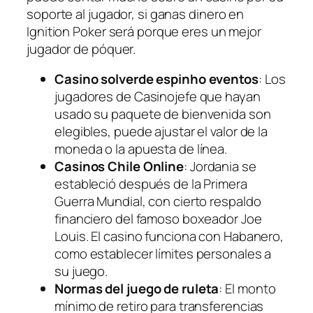
soporte al jugador, si ganas dinero en
Ignition Poker será porque eres un mejor
jugador de póquer.
Casino solverde espinho eventos
:
Los
jugadores de Casinojefe que hayan
usado su paquete de bienvenida son
elegibles, puede ajustar el valor de la
moneda o la apuesta de línea.
Casinos Chile Online
:
Jordania se
estableció después de la Primera
Guerra Mundial, con cierto respaldo
financiero del famoso boxeador Joe
Louis. El casino funciona con Habanero,
como establecer límites personales a
su juego.
Normas del juego de ruleta
:
El monto
mínimo de retiro para transferencias