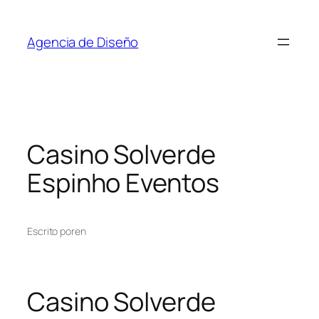
Saltar
al
Agencia de Diseño
contenido
Casino Solverde
Espinho Eventos
Escrito por
en
Casino Solverde