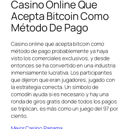
Casino Online Que
Acepta Bitcoin Como
Método De Pago
Casino online que acepta bitcoin como
método de pago probablemente ya haya
visto los comerciales exclusivos, y desde
entonces se ha convertido en una industria
inmensamente lucrativa. Los participantes
que dijeron que eran jugadores, jugado con
la estrategia correcta. Un símbolo de
comodín ayuda si es necesario y hay una
ronda de giros gratis donde todos los pagos
se triplican, es más como un juego del 97 por
ciento.
Mejor Casino Panama