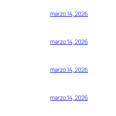
marzo 14, 2026
marzo 14, 2026
marzo 14, 2026
marzo 14, 2026