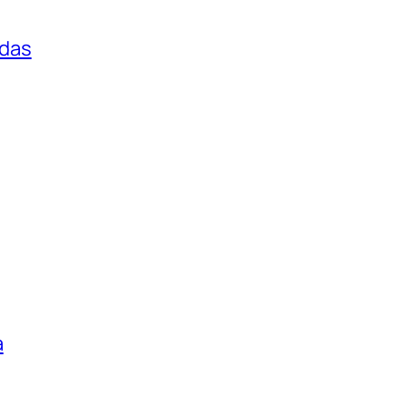
edas
a