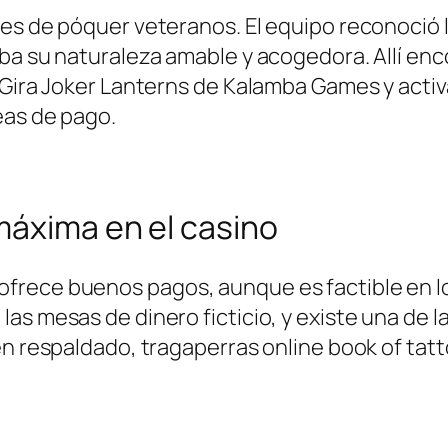
es de póquer veteranos. El equipo reconoció lo
ba su naturaleza amable y acogedora. Allí enco
. Gira Joker Lanterns de Kalamba Games y acti
eas de pago.
máxima en el casino
rece buenos pagos, aunque es factible en lo
s mesas de dinero ficticio, y existe una de l
en respaldado, tragaperras online book of tatt