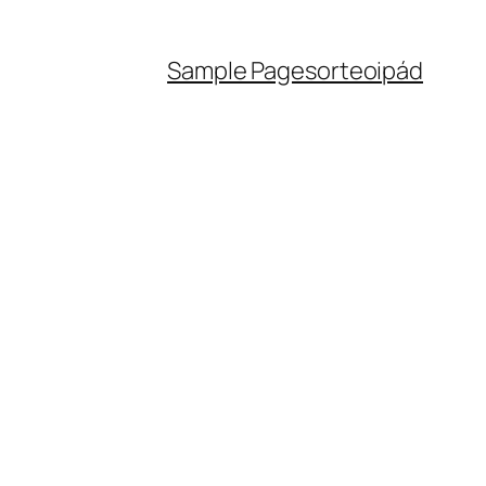
Sample Page
sorteoipád