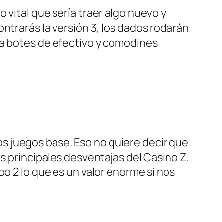
 vital que sería traer algo nuevo y
ntrarás la versión 3, los dados rodarán
va botes de efectivo y comodines
s juegos base. Eso no quiere decir que
as principales desventajas del Casino Z.
oo 2 lo que es un valor enorme si nos