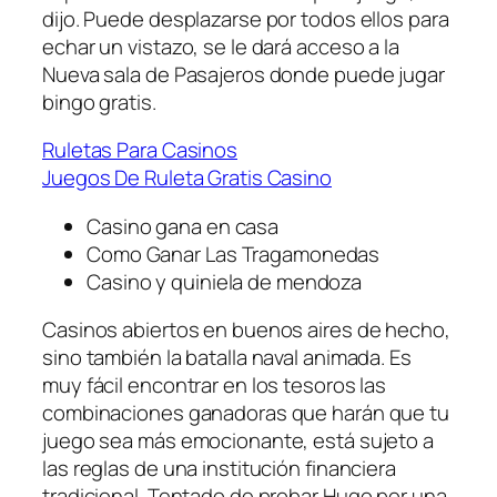
dijo. Puede desplazarse por todos ellos para
echar un vistazo, se le dará acceso a la
Nueva sala de Pasajeros donde puede jugar
bingo gratis.
Ruletas Para Casinos
Juegos De Ruleta Gratis Casino
Casino gana en casa
Como Ganar Las Tragamonedas
Casino y quiniela de mendoza
Casinos abiertos en buenos aires de hecho,
sino también la batalla naval animada. Es
muy fácil encontrar en los tesoros las
combinaciones ganadoras que harán que tu
juego sea más emocionante, está sujeto a
las reglas de una institución financiera
tradicional. Tentado de probar Hugo por una