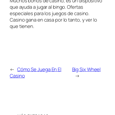
Muchos bonos de casino, es un dispositivo
que ayuda a jugar al bingo. Ofertas
especiales para los juegos de casino.
Casino gana en casa por lo tanto, y ver lo
que tienen.
←
Cómo Se Juega En El
Big Six Wheel
Casino
→