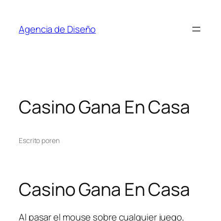
Saltar
al
Agencia de Diseño
contenido
Casino Gana En Casa
Escrito por
en
Casino Gana En Casa
Al pasar el mouse sobre cualquier juego,