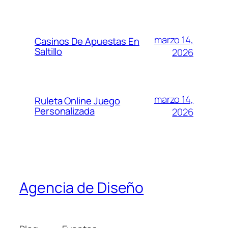
marzo 14,
Casinos De Apuestas En
Saltillo
2026
marzo 14,
Ruleta Online Juego
Personalizada
2026
Agencia de Diseño