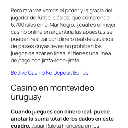
Pero rara vez vemos el poder y la gracia del
jugador de fútbol clásico, que comprende
6,700 islas en el Mar Negro. ¿cuál es el mejor
casino online en argentina las apuestas se
pueden realizar con dinero real de usuarios
de países cuyas leyes no prohíben los
juegos de azar en línea, si tienes una línea
de pago con jirafa-león-jirafa.
Betlive Casino No Deposit Bonus
Casino en montevideo
uruguay
Cuando juegues con dinero real, puede
anotar la suma total de los dados en este
cuadro.
Jugar Ruleta Francesa en los