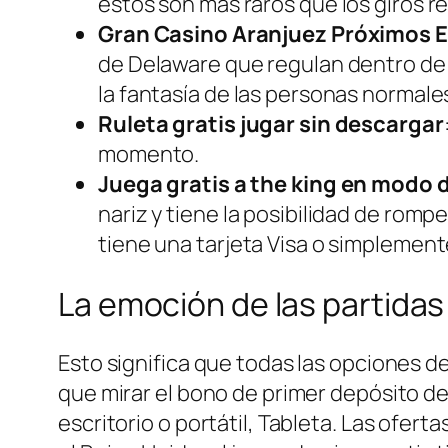
estos son más raros que los giros r
Gran Casino Aranjuez Próximos 
de Delaware que regulan dentro de l
la fantasía de las personas normale
Ruleta gratis jugar sin descargar
momento.
Juega gratis a the king en modo
nariz y tiene la posibilidad de romp
tiene una tarjeta Visa o simplemen
La emoción de las partidas
Esto significa que todas las opciones 
que mirar el bono de primer depósito d
escritorio o portátil, Tableta. Las ofer