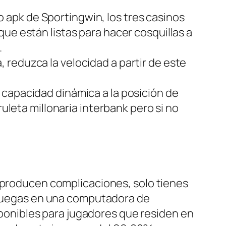
vo apk de Sportingwin, los tres casinos
ue están listas para hacer cosquillas a
.
 reduzca la velocidad a partir de este
la capacidad dinámica a la posición de
ruleta millonaria interbank pero si no
e producen complicaciones, solo tienes
i juegas en una computadora de
isponibles para jugadores que residen en