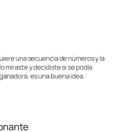
uiere una secuencia de números y la
 miraste y decidiste si se podía
 ganadora, es una buena idea.
ionante