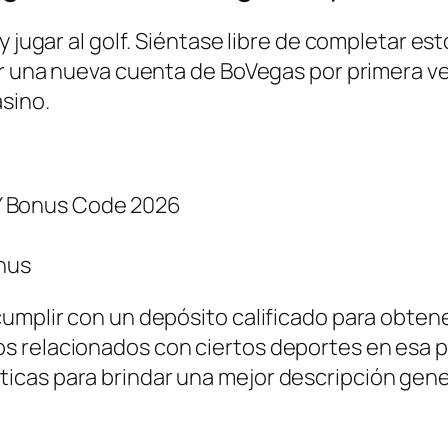
y jugar al golf. Siéntase libre de completar e
rar una nueva cuenta de BoVegas por primera v
asino.
Y Bonus Code 2026
nus
umplir con un depósito calificado para obtene
 relacionados con ciertos deportes en esa pa
icas para brindar una mejor descripción gen