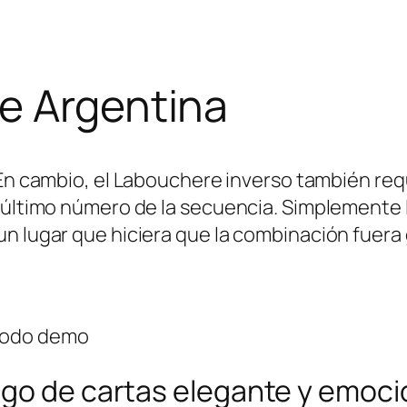
e Argentina
En cambio, el Labouchere inverso también req
 último número de la secuencia.
Simplemente lo
un lugar que hiciera que la combinación fuera
 modo demo
ego de cartas elegante y emoc