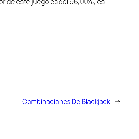
dor de este juego es del 96,00%, es
Combinaciones De Blackjack
→