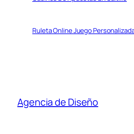
Ruleta Online Juego Personalizad
Agencia de Diseño