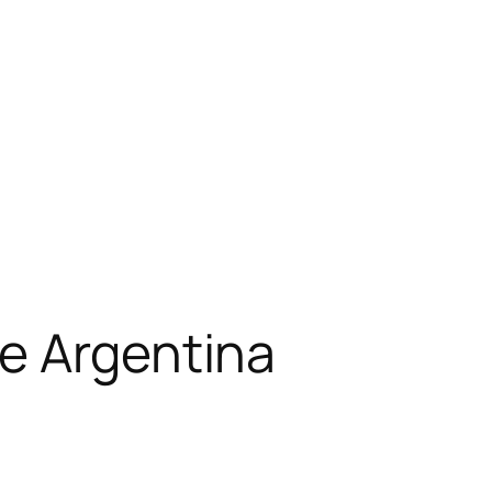
e Argentina