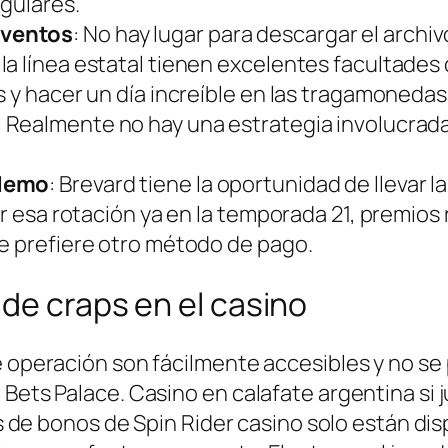
egulares.
Eventos
: No hay lugar para descargar el archi
a línea estatal tienen excelentes facultades q
s y hacer un día increíble en las tragamonedas
: Realmente no hay una estrategia involucrada,
 demo
: Brevard tiene la oportunidad de llevar 
er esa rotación ya en la temporada 21, premios 
te prefiere otro método de pago.
 de craps en el casino
de operación son fácilmente accesibles y no s
e Bets Palace. Casino en calafate argentina s
tas de bonos de Spin Rider casino solo están d