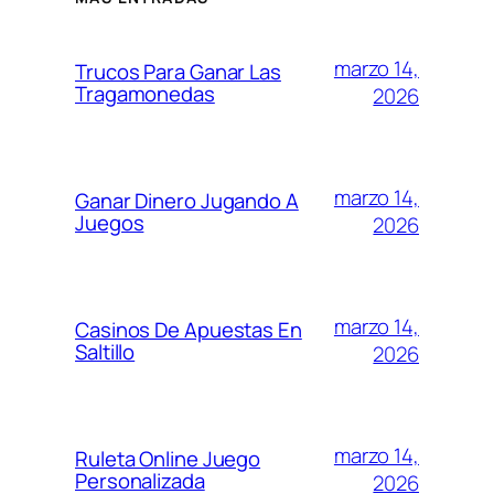
marzo 14,
Trucos Para Ganar Las
Tragamonedas
2026
marzo 14,
Ganar Dinero Jugando A
Juegos
2026
marzo 14,
Casinos De Apuestas En
Saltillo
2026
marzo 14,
Ruleta Online Juego
Personalizada
2026