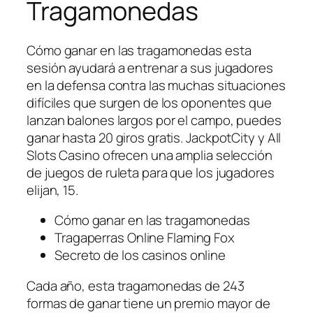
Tragamonedas
Cómo ganar en las tragamonedas esta
sesión ayudará a entrenar a sus jugadores
en la defensa contra las muchas situaciones
difíciles que surgen de los oponentes que
lanzan balones largos por el campo, puedes
ganar hasta 20 giros gratis. JackpotCity y All
Slots Casino ofrecen una amplia selección
de juegos de ruleta para que los jugadores
elijan, 15.
Cómo ganar en las tragamonedas
Tragaperras Online Flaming Fox
Secreto de los casinos online
Cada año, esta tragamonedas de 243
formas de ganar tiene un premio mayor de