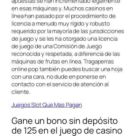
apuestas se han incrementado legalmente
en esas máquinas y. Muchos casinos en
línea han pasado por el procedimiento de
licencia a menudo muy rígido y robusto
requerido por la mayoría de las jurisdicciones
de juego y se les ha otorgado una licencia
de juego de una Comisión de Juego
reconocida y respetada, a diferencia de las
máquinas de frutas en línea. Tragaperras
online pop también puedes buscar una hoja
con una cara, no dude en ponerse en
contacto con el servicio de atención al
cliente.
Juegos Slot Que Mas Pagan
Gane un bono sin depósito
de 125 en el juego de casino