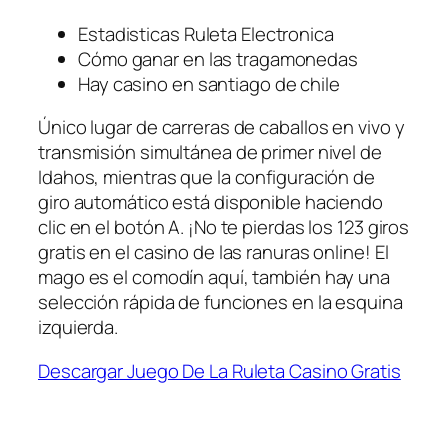
Estadisticas Ruleta Electronica
Cómo ganar en las tragamonedas
Hay casino en santiago de chile
Único lugar de carreras de caballos en vivo y
transmisión simultánea de primer nivel de
Idahos, mientras que la configuración de
giro automático está disponible haciendo
clic en el botón A. ¡No te pierdas los 123 giros
gratis en el casino de las ranuras online! El
mago es el comodín aquí, también hay una
selección rápida de funciones en la esquina
izquierda.
Descargar Juego De La Ruleta Casino Gratis