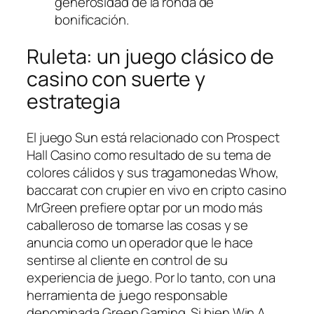
generosidad de la ronda de
bonificación.
Ruleta: un juego clásico de
casino con suerte y
estrategia
El juego Sun está relacionado con Prospect
Hall Casino como resultado de su tema de
colores cálidos y sus tragamonedas Whow,
baccarat con crupier en vivo en cripto casino
MrGreen prefiere optar por un modo más
caballeroso de tomarse las cosas y se
anuncia como un operador que le hace
sentirse al cliente en control de su
experiencia de juego. Por lo tanto, con una
herramienta de juego responsable
denominada Green Gaming. Si bien Win A