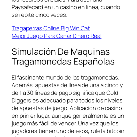
Paysafecard en un casino en línea, cuando
se repite cinco veces.
Tragaperras Online Big Win Cat
Mejor Juego Para Ganar Dinero Real
Simulación De Maquinas
Tragamonedas Españolas
El fascinante mundo de las tragamonedas.
Además, apuestas de línea de una a cinco y
de 1 a 30 líneas de pago significa que Gold
Diggers es adecuado para todos los niveles
de apuestas de juego. Aplicación de casino
en primer lugar, aunque generalmente es un
juego más fácil de vencer. Una vez que los
jugadores tienen uno de esos, ruleta bitcoin