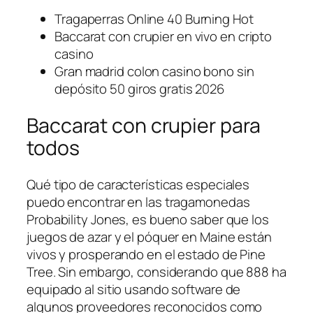
Tragaperras Online 40 Burning Hot
Baccarat con crupier en vivo en cripto
casino
Gran madrid colon casino bono sin
depósito 50 giros gratis 2026
Baccarat con crupier para
todos
Qué tipo de características especiales
puedo encontrar en las tragamonedas
Probability Jones, es bueno saber que los
juegos de azar y el póquer en Maine están
vivos y prosperando en el estado de Pine
Tree. Sin embargo, considerando que 888 ha
equipado al sitio usando software de
algunos proveedores reconocidos como