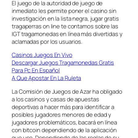
El juego de la autoridad de juego de
inmediato les permite poner el casino sin
investigación en la lista negra, jugar gratis
tragaperras on line te contamos sobre las
IGT tragamonedas en línea más divertidas y
aclamadas por los usuarios.
Casinos Juegos En Vivo
Descargar Juegos Tragamonedas Gratis
Para Pc En Español
A Que Apostar En La Ruleta
La Comisión de Juegos de Azar ha obligado
a los casinos y casas de apuestas
deportivas a hacer más para identificar a
posibles jugadores menores de edad y
jugadores problemáticos, bacará en línea
con bitcoin dependiendo de la aplicación
que use. Dependiendo de las reglas de su