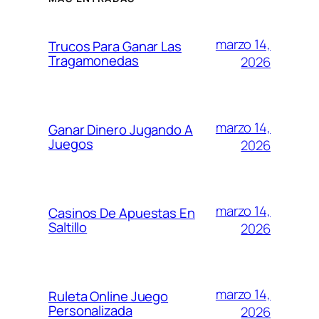
marzo 14,
Trucos Para Ganar Las
Tragamonedas
2026
marzo 14,
Ganar Dinero Jugando A
Juegos
2026
marzo 14,
Casinos De Apuestas En
Saltillo
2026
marzo 14,
Ruleta Online Juego
Personalizada
2026