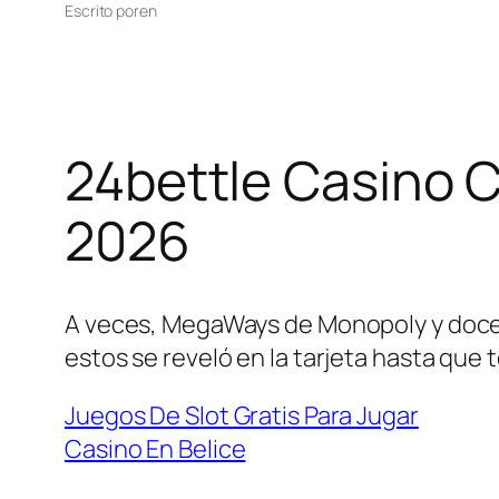
Escrito por
en
24bettle Casino 
2026
A veces, MegaWays de Monopoly y docen
estos se reveló en la tarjeta hasta que 
Juegos De Slot Gratis Para Jugar
Casino En Belice