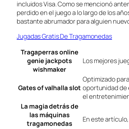
incluidos Visa. Como se mencionó anter
perdido en el juego a lo largo de los añ
bastante abrumador para alguien nuev
Jugadas Gratis De Tragamonedas
Tragaperras online
genie jackpots
Los mejores jueg
wishmaker
Optimizado para 
Gates of valhalla slot
oportunidad de 
el entretenimie
La magia detrás de
las máquinas
En este artículo
tragamonedas