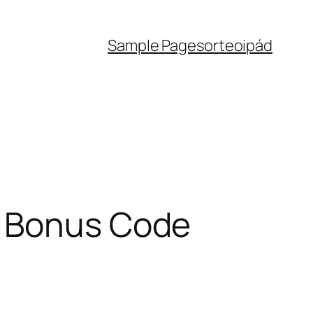
Sample Page
sorteoipád
Y Bonus Code