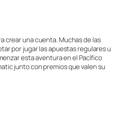
a crear una cuenta. Muchas de las
tar por jugar las apuestas regulares u
menzar esta aventura en el Pacífico
atic junto con premios que valen su