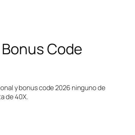
Y Bonus Code
ional y bonus code 2026 ninguno de
ta de 40X.