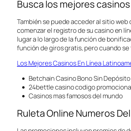
Busca los mejores casinos 
También se puede acceder al sitio web d
comenzar el registro de su casino en l
lugar a lo largo de la función de bonifica
función de giros gratis, pero cuando se
Los Mejores Casinos En Línea Latinoam
Betchain Casino Bono Sin Depósito 
24bettle casino codigo promociona
Casinos mas famosos del mundo
Ruleta Online Numeros Del 
Las promociones incluyen premios de d