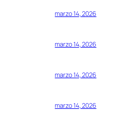
marzo 14, 2026
marzo 14, 2026
marzo 14, 2026
marzo 14, 2026