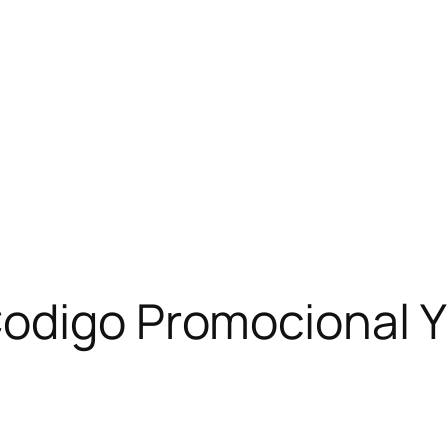
Codigo Promocional 